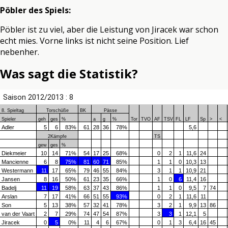
Pöbler des Spiels:
Pöbler ist zu viel, aber die Leistung von Jiracek war schon
echt mies. Vorne links ist nicht seine Position. Lief
nebenher.
Was sagt die Statistik?