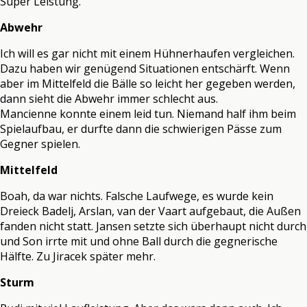
Super Leistung.
Abwehr
Ich will es gar nicht mit einem Hühnerhaufen vergleichen.
Dazu haben wir genügend Situationen entschärft. Wenn
aber im Mittelfeld die Bälle so leicht her gegeben werden,
dann sieht die Abwehr immer schlecht aus.
Mancienne konnte einem leid tun. Niemand half ihm beim
Spielaufbau, er durfte dann die schwierigen Pässe zum
Gegner spielen.
Mittelfeld
Boah, da war nichts. Falsche Laufwege, es wurde kein
Dreieck Badelj, Arslan, van der Vaart aufgebaut, die Außen
fanden nicht statt. Jansen setzte sich überhaupt nicht durch
und Son irrte mit und ohne Ball durch die gegnerische
Hälfte. Zu Jiracek später mehr.
Sturm