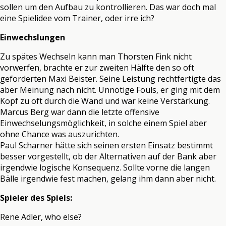
sollen um den Aufbau zu kontrollieren. Das war doch mal
eine Spielidee vom Trainer, oder irre ich?
Einwechslungen
Zu spätes Wechseln kann man Thorsten Fink nicht
vorwerfen, brachte er zur zweiten Hälfte den so oft
geforderten Maxi Beister. Seine Leistung rechtfertigte das
aber Meinung nach nicht. Unnötige Fouls, er ging mit dem
Kopf zu oft durch die Wand und war keine Verstärkung.
Marcus Berg war dann die letzte offensive
Einwechselungsmöglichkeit, in solche einem Spiel aber
ohne Chance was auszurichten.
Paul Scharner hätte sich seinen ersten Einsatz bestimmt
besser vorgestellt, ob der Alternativen auf der Bank aber
irgendwie logische Konsequenz. Sollte vorne die langen
Bälle irgendwie fest machen, gelang ihm dann aber nicht.
Spieler des Spiels:
Rene Adler, who else?