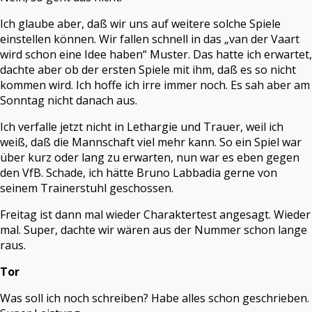
Ich glaube aber, daß wir uns auf weitere solche Spiele
einstellen können. Wir fallen schnell in das „van der Vaart
wird schon eine Idee haben“ Muster. Das hatte ich erwartet,
dachte aber ob der ersten Spiele mit ihm, daß es so nicht
kommen wird. Ich hoffe ich irre immer noch. Es sah aber am
Sonntag nicht danach aus.
Ich verfalle jetzt nicht in Lethargie und Trauer, weil ich
weiß, daß die Mannschaft viel mehr kann. So ein Spiel war
über kurz oder lang zu erwarten, nun war es eben gegen
den VfB. Schade, ich hätte Bruno Labbadia gerne von
seinem Trainerstuhl geschossen.
Freitag ist dann mal wieder Charaktertest angesagt. Wieder
mal. Super, dachte wir wären aus der Nummer schon lange
raus.
Tor
Was soll ich noch schreiben? Habe alles schon geschrieben.