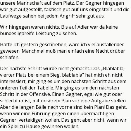
unsere Mannschaft auf dem Platz. Der Gegner hingegen
war gut aufgestellt, taktisch gut auf uns eingestellt und die
Laufwege sahen bei jedem Angriff sehr gut aus.
Wir hingegen waren nichts. Bis auf Adler war da keine
bundesligareife Leistung zu sehen.
Hätte ich gestern geschrieben, wäre ich viel ausfallender
gewesen. Manchmal muß man einfach eine Nacht drüber
schlafen.
Der nächste Schritt wurde nicht gemacht. Das „Blablabla,
vierter Platz bei einem Sieg, blablabla“ hat mich eh nicht
interessiert, mir ging es um den nächsten Schritt aus dem
unteren Teil der Tabelle. Mir ging es um den nächsten
Schritt in der Offensive. Einen Gegner, egal wie gut oder
schlecht er ist, mit unserem Plan vor eine Aufgabe stellen.
Aber die langen Bälle nach vorne sind kein Plan! Das geht,
wenn wir eine Führung gegen einen übermächtigen
Gegner, verteidigen wollen. Das geht aber nicht, wenn wir
ein Spiel zu Hause gewinnen wollen.