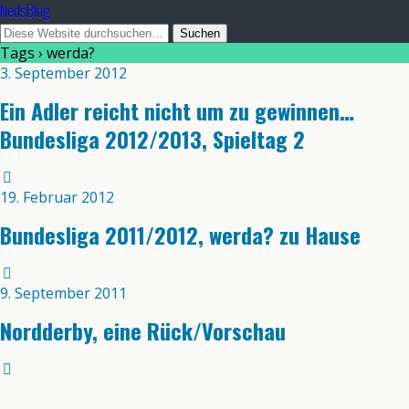
NedsBlog
Tags › werda?
3. September 2012
Ein Adler reicht nicht um zu gewinnen…
Bundesliga 2012/2013, Spieltag 2
19. Februar 2012
Bundesliga 2011/2012, werda? zu Hause
9. September 2011
Nordderby, eine Rück/Vorschau