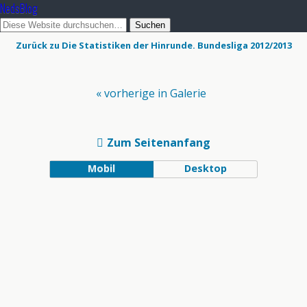
NedsBlog
Zurück zu Die Statistiken der Hinrunde. Bundesliga 2012/2013
« vorherige in Galerie
Zum Seitenanfang
Mobil
Desktop