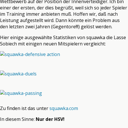
Wettbewerb auf der Position der Innenverteidiger. Ich bin
einer der ersten, der dies begrüßt, weil sich so jeder Spieler
im Training immer anbieten muß. Hoffen wir, daß nach
Leistung aufgestellt wird. Dann könnte ein Problem aus
den letzten zwei Jahren (Gegentore!!!) gelöst werden.
Hier einige ausgewählte Statistiken von squawka die Lasse
Sobiech mit einigen neuen Mitspielern vergleicht:
Zu finden ist das unter
squawka.com
In diesem Sinne:
Nur der HSV!