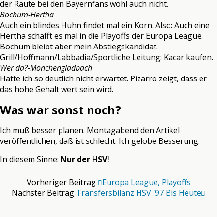
der Raute bei den Bayernfans wohl auch nicht.
Bochum-Hertha
Auch ein blindes Huhn findet mal ein Korn. Also: Auch eine
Hertha schafft es mal in die Playoffs der Europa League.
Bochum bleibt aber mein Abstiegskandidat.
Grill/Hoffmann/Labbadia/Sportliche Leitung: Kacar kaufen.
Wer da?-Mönchengladbach
Hatte ich so deutlich nicht erwartet. Pizarro zeigt, dass er
das hohe Gehalt wert sein wird.
Was war sonst noch?
Ich muß besser planen. Montagabend den Artikel
veröffentlichen, daß ist schlecht. Ich gelobe Besserung.
In diesem Sinne:
Nur der HSV!
Vorheriger Beitrag
Europa League, Playoffs
Nächster Beitrag
Transfersbilanz HSV '97 Bis Heute