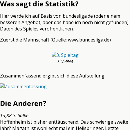
Was sagt die Statistik?
Hier werde ich auf Basis von bundesliga.de (oder einem
besseren Angebot, aber das habe ich noch nicht gefunden)
Daten des Spieles veröffentlichen.
Zuerst die Mannschaft (Quelle: www.bundesliga.de)
3. Spieltag
Zusammenfassend ergibt sich diese Aufstellung:
Die Anderen?
13,88-Schalke
Hoffenheim ist bisher enttäuschend. Das schwierige zweite
Jahr? Magath ist wohl echt mal ein Heilsbringer. Letzte