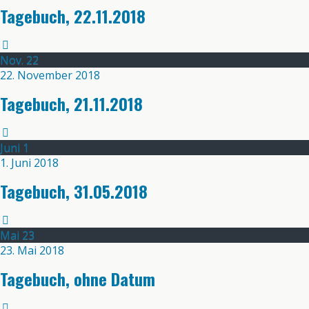
Tagebuch, 22.11.2018
Nov.
22
22. November 2018
Tagebuch, 21.11.2018
Juni
1
1. Juni 2018
Tagebuch, 31.05.2018
Mai
23
23. Mai 2018
Tagebuch, ohne Datum