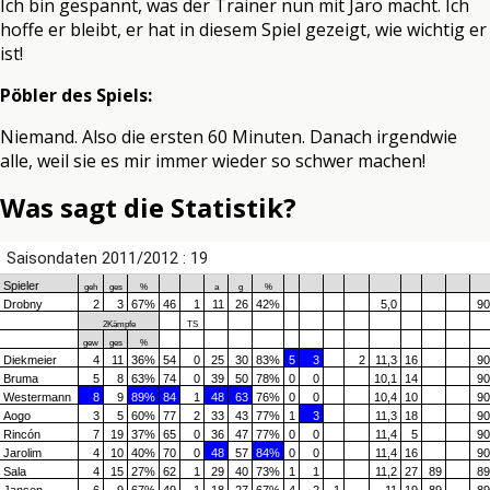
Ich bin gespannt, was der Trainer nun mit Jaro macht. Ich
hoffe er bleibt, er hat in diesem Spiel gezeigt, wie wichtig er
ist!
Pöbler des Spiels:
Niemand. Also die ersten 60 Minuten. Danach irgendwie
alle, weil sie es mir immer wieder so schwer machen!
Was sagt die Statistik?