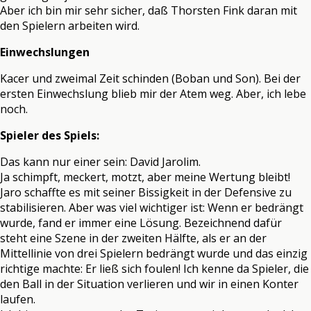
Aber ich bin mir sehr sicher, daß Thorsten Fink daran mit
den Spielern arbeiten wird.
Einwechslungen
Kacer und zweimal Zeit schinden (Boban und Son). Bei der
ersten Einwechslung blieb mir der Atem weg. Aber, ich lebe
noch.
Spieler des Spiels:
Das kann nur einer sein: David Jarolim.
Ja schimpft, meckert, motzt, aber meine Wertung bleibt!
Jaro schaffte es mit seiner Bissigkeit in der Defensive zu
stabilisieren. Aber was viel wichtiger ist: Wenn er bedrängt
wurde, fand er immer eine Lösung. Bezeichnend dafür
steht eine Szene in der zweiten Hälfte, als er an der
Mittellinie von drei Spielern bedrängt wurde und das einzig
richtige machte: Er ließ sich foulen! Ich kenne da Spieler, die
den Ball in der Situation verlieren und wir in einen Konter
laufen.