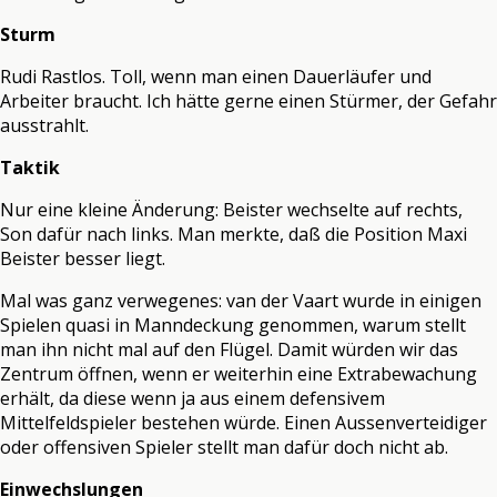
Sturm
Rudi Rastlos. Toll, wenn man einen Dauerläufer und
Arbeiter braucht. Ich hätte gerne einen Stürmer, der Gefahr
ausstrahlt.
Taktik
Nur eine kleine Änderung: Beister wechselte auf rechts,
Son dafür nach links. Man merkte, daß die Position Maxi
Beister besser liegt.
Mal was ganz verwegenes: van der Vaart wurde in einigen
Spielen quasi in Manndeckung genommen, warum stellt
man ihn nicht mal auf den Flügel. Damit würden wir das
Zentrum öffnen, wenn er weiterhin eine Extrabewachung
erhält, da diese wenn ja aus einem defensivem
Mittelfeldspieler bestehen würde. Einen Aussenverteidiger
oder offensiven Spieler stellt man dafür doch nicht ab.
Einwechslungen