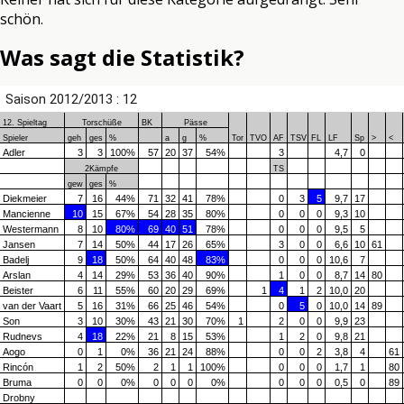
schön.
Was sagt die Statistik?