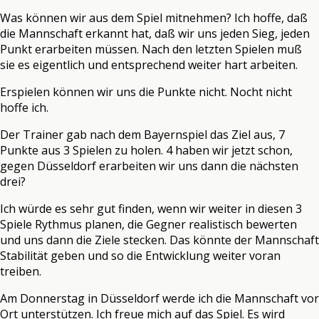
Was können wir aus dem Spiel mitnehmen? Ich hoffe, daß
die Mannschaft erkannt hat, daß wir uns jeden Sieg, jeden
Punkt erarbeiten müssen. Nach den letzten Spielen muß
sie es eigentlich und entsprechend weiter hart arbeiten.
Erspielen können wir uns die Punkte nicht. Nocht nicht
hoffe ich.
Der Trainer gab nach dem Bayernspiel das Ziel aus, 7
Punkte aus 3 Spielen zu holen. 4 haben wir jetzt schon,
gegen Düsseldorf erarbeiten wir uns dann die nächsten
drei?
Ich würde es sehr gut finden, wenn wir weiter in diesen 3
Spiele Rythmus planen, die Gegner realistisch bewerten
und uns dann die Ziele stecken. Das könnte der Mannschaft
Stabilität geben und so die Entwicklung weiter voran
treiben.
Am Donnerstag in Düsseldorf werde ich die Mannschaft vor
Ort unterstützen. Ich freue mich auf das Spiel. Es wird