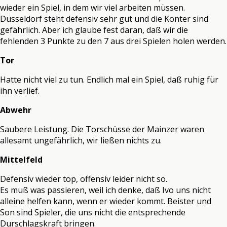
wieder ein Spiel, in dem wir viel arbeiten müssen.
Düsseldorf steht defensiv sehr gut und die Konter sind
gefährlich. Aber ich glaube fest daran, daß wir die
fehlenden 3 Punkte zu den 7 aus drei Spielen holen werden.
Tor
Hatte nicht viel zu tun. Endlich mal ein Spiel, daß ruhig für
ihn verlief.
Abwehr
Saubere Leistung. Die Torschüsse der Mainzer waren
allesamt ungefährlich, wir ließen nichts zu.
Mittelfeld
Defensiv wieder top, offensiv leider nicht so.
Es muß was passieren, weil ich denke, daß Ivo uns nicht
alleine helfen kann, wenn er wieder kommt. Beister und
Son sind Spieler, die uns nicht die entsprechende
Durschlagskraft bringen.