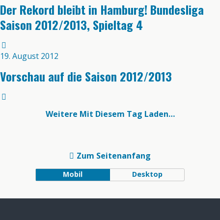
Der Rekord bleibt in Hamburg! Bundesliga
Saison 2012/2013, Spieltag 4
19. August 2012
Vorschau auf die Saison 2012/2013
Weitere Mit Diesem Tag Laden…
Zum Seitenanfang
Mobil
Desktop